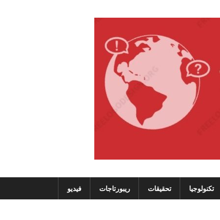
تكنولوجيا
تحقيقات
ريبورتاجات
فيديو