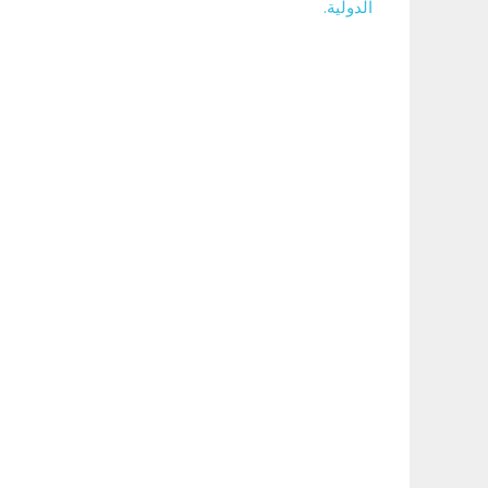
الدولية.