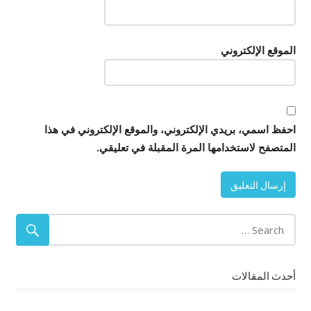
الموقع الإلكتروني
احفظ اسمي، بريدي الإلكتروني، والموقع الإلكتروني في هذا
المتصفح لاستخدامها المرة المقبلة في تعليقي.
أحدث المقالات