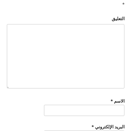
*
التعليق
الاسم
*
البريد الإلكتروني
*