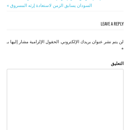
Next
السودان يسابق الزمن لاستعادة إرثه المسروق
المقالات
Post:
LEAVE A REPLY
لن يتم نشر عنوان بريدك الإلكتروني.
الحقول الإلزامية مشار إليها بـ
*
التعليق