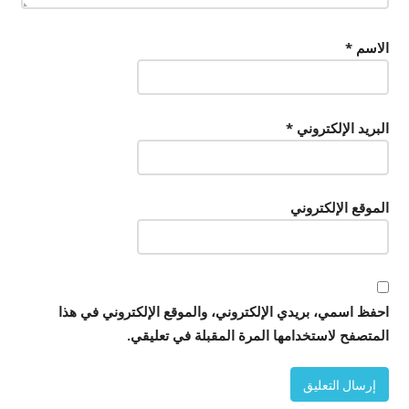
الاسم
*
البريد الإلكتروني
*
الموقع الإلكتروني
احفظ اسمي، بريدي الإلكتروني، والموقع الإلكتروني في هذا
المتصفح لاستخدامها المرة المقبلة في تعليقي.