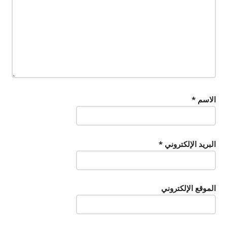
الاسم
*
البريد الإلكتروني
*
الموقع الإلكتروني