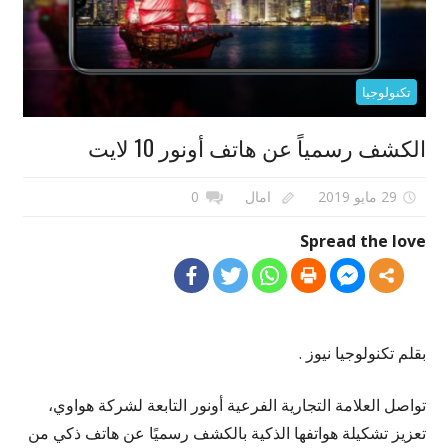
تكنولوجيا
الكشف رسمياً عن هاتف أونور 10 لايت
29 مايو 2019
امال
0
Spread the love
بقلم تكنولوجيا نيوز .
تواصل العلامة التجارية الفرعية أونور التابعة لشركة هواوي،
تعزيز تشكيلة هواتفها الذكية بالكشف رسميًا عن هاتف ذكي من