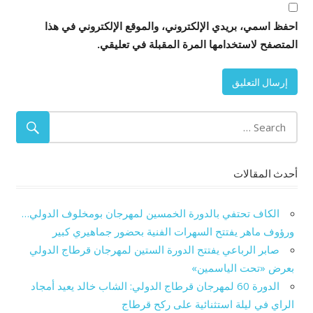
احفظ اسمي، بريدي الإلكتروني، والموقع الإلكتروني في هذا
المتصفح لاستخدامها المرة المقبلة في تعليقي.
أحدث المقالات
الكاف تحتفي بالدورة الخمسين لمهرجان بومخلوف الدولي…
ورؤوف ماهر يفتتح السهرات الفنية بحضور جماهيري كبير
صابر الرباعي يفتتح الدورة الستين لمهرجان قرطاج الدولي
بعرض «تحت الياسمين»
الدورة 60 لمهرجان قرطاج الدولي: الشاب خالد يعيد أمجاد
الراي في ليلة استثنائية على ركح قرطاج