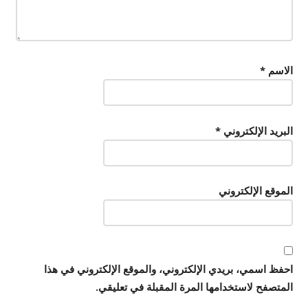
الاسم
*
البريد الإلكتروني
*
الموقع الإلكتروني
احفظ اسمي، بريدي الإلكتروني، والموقع الإلكتروني في هذا
المتصفح لاستخدامها المرة المقبلة في تعليقي.