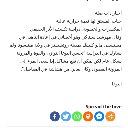
أخبار ذات صلة
حبات الفستق لها قيمة حرارية عالية
المكسرات والخصوبة.. دراسة تكشف الأثر الحقيقي
وقال مهرشيد سيناكي وهو أخصائي في إعادة التأهيل في
مستشفى مايو كلينيك بمدينة روتشستر في ولاية مينيسوتا ولم
يشارك في الدراسة “تحسن اليوغا التوازن والقوة والمرونة
بشكل عام لكن يمكن أن تقع مشاكل إذا سعى المرء إلى
المرونة القصوى وكان يعاني من هشاشة في المفاصل”.
اليوغا
Spread the love