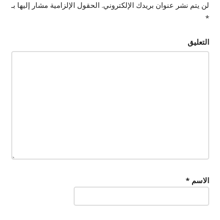
لن يتم نشر عنوان بريدك الإلكتروني.
الحقول الإلزامية مشار إليها بـ
*
التعليق
الاسم
*