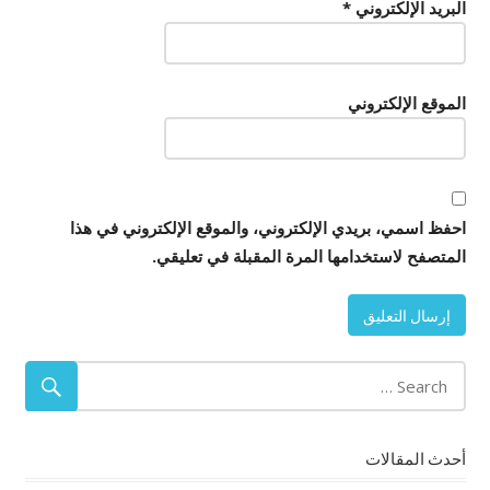
البريد الإلكتروني
*
الموقع الإلكتروني
احفظ اسمي، بريدي الإلكتروني، والموقع الإلكتروني في هذا
المتصفح لاستخدامها المرة المقبلة في تعليقي.
أحدث المقالات