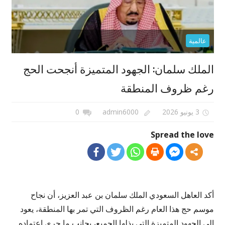
عالمية
الملك سلمان: الجهود المتميزة أنجحت الحج
رغم ظروف المنطقة
3 يونيو 2026
admin6000
0
Spread the love
أكد العاهل السعودي الملك سلمان بن عبد العزيز، أن نجاح
موسم حج هذا العام رغم الظروف التي تمر بها المنطقة، يعود
إلى الجهود المتميزة التي بذلها الجميع، بجانب ما جرى اعتماده