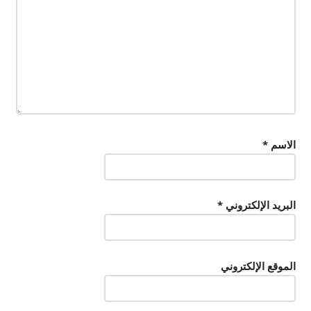
الاسم
*
البريد الإلكتروني
*
الموقع الإلكتروني