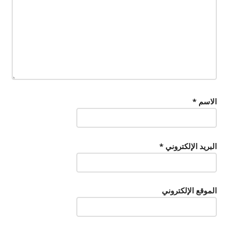
الاسم
*
البريد الإلكتروني
*
الموقع الإلكتروني