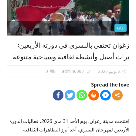
ثقافة
زغوان تحتفي بالنسري في دورته الأربعين:
تراث أصيل وأنشطة ثقافية وسياحية متنوعة
2 يونيو 2026
admin6000
0
Spread the love
افتتحت مدينة زغوان، يوم الأحد 31 ماي 2026، فعاليات الدورة
الأربعين لمهرجان النسري، أحد أبرز التظاهرات الثقافية