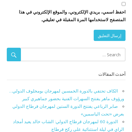
احفظ اسمي، بريدي الإلكتروني، والموقع الإلكتروني في هذا
المتصفح لاستخدامها المرة المقبلة في تعليقي.
أحدث المقالات
الكاف تحتفي بالدورة الخمسين لمهرجان بومخلوف الدولي…
ورؤوف ماهر يفتتح السهرات الفنية بحضور جماهيري كبير
صابر الرباعي يفتتح الدورة الستين لمهرجان قرطاج الدولي
بعرض «تحت الياسمين»
الدورة 60 لمهرجان قرطاج الدولي: الشاب خالد يعيد أمجاد
الراي في ليلة استثنائية على ركح قرطاج