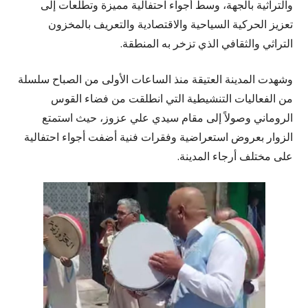
والتراثية بالجهة، وسط أجواء احتفالية مميزة وتطلعات إلى
تعزيز الحركية السياحية والاقتصادية والتعريف بالمخزون
التراثي والثقافي الذي تزخر به المنطقة.
وشهدت المدينة العتيقة منذ الساعات الأولى من الصباح سلسلة
من الفعاليات التنشيطية التي انطلقت من فضاء القوس
الروماني وصولاً إلى مقام سيدي علي عزوز، حيث استمتع
الزوار بعروض استعراضية وفقرات فنية أضفت أجواء احتفالية
على مختلف أرجاء المدينة.