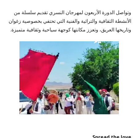
وتواصل الدورة الأربعون لمهرجان النسري تقديم سلسلة من
الأنشطة الثقافية والتراثية والفنية التي تحتفي بخصوصية زغوان
وتاريخها العريق، وتعزز مكانتها كوجهة سياحية وثقافية متميزة.
Spread the love