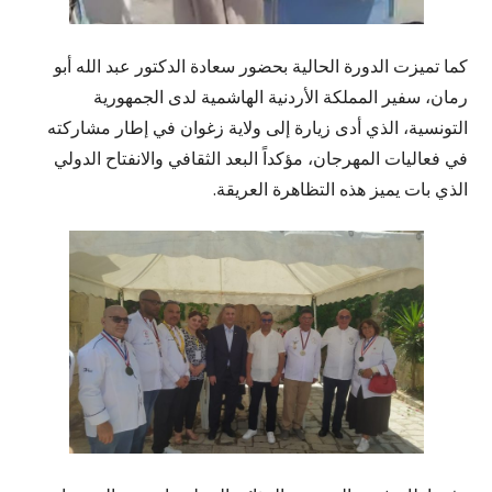
كما تميزت الدورة الحالية بحضور سعادة الدكتور عبد الله أبو
رمان، سفير المملكة الأردنية الهاشمية لدى الجمهورية
التونسية، الذي أدى زيارة إلى ولاية زغوان في إطار مشاركته
في فعاليات المهرجان، مؤكداً البعد الثقافي والانفتاح الدولي
الذي بات يميز هذه التظاهرة العريقة.