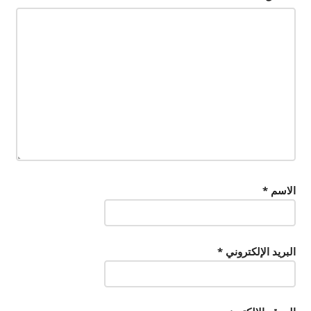
الاسم
*
البريد الإلكتروني
*