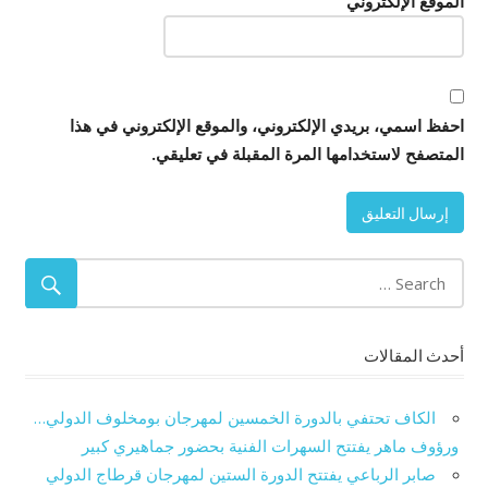
الموقع الإلكتروني
احفظ اسمي، بريدي الإلكتروني، والموقع الإلكتروني في هذا
المتصفح لاستخدامها المرة المقبلة في تعليقي.
أحدث المقالات
الكاف تحتفي بالدورة الخمسين لمهرجان بومخلوف الدولي…
ورؤوف ماهر يفتتح السهرات الفنية بحضور جماهيري كبير
صابر الرباعي يفتتح الدورة الستين لمهرجان قرطاج الدولي