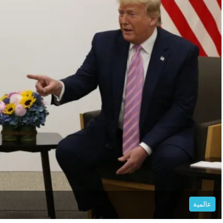
عالمية