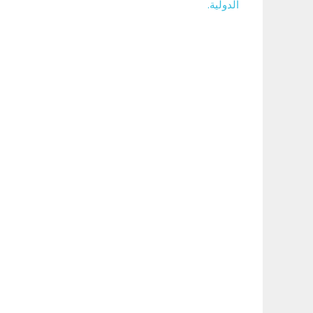
الدولية.