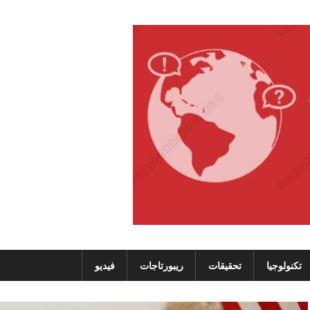
تكنولوجيا
تحقيقات
ريبورتاجات
فيديو