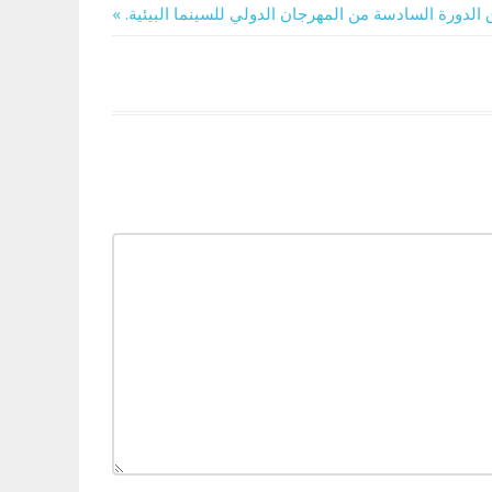
الدورة السادسة من المهرجان الدولي للسينما البيئية.