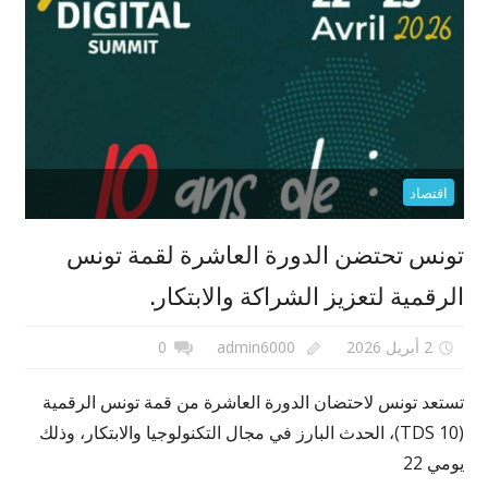
اقتصاد
تونس تحتضن الدورة العاشرة لقمة تونس
الرقمية لتعزيز الشراكة والابتكار.
2 أبريل 2026
admin6000
0
تستعد تونس لاحتضان الدورة العاشرة من قمة تونس الرقمية
(TDS 10)، الحدث البارز في مجال التكنولوجيا والابتكار، وذلك
يومي 22