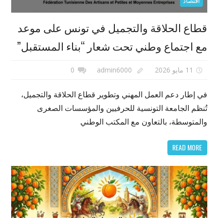
اقتصاد
قطاع الحلاقة والتجميل في تونس على موعد
مع اجتماع وطني تحت شعار “بناء المستقبل”
11 مايو 2026
admin6000
0
في إطار دعم العمل المهني وتطوير قطاع الحلاقة والتجميل،
تُنظم الجامعة التونسية للحرفيين والمؤسسات الصغرى
والمتوسطة، بالتعاون مع المكتب الوطني
READ MORE