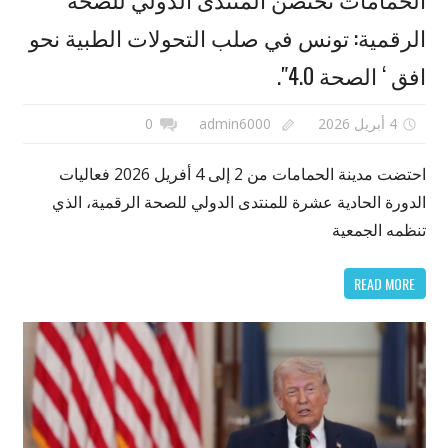
الرقمية: تونس في صلب التحولات الطبية نحو
افق ‘ الصحة 4.0″.
4 أبريل 2026
admin6000
0
احتضت مدينة الحمامات من 2 إلى 4 أفريل 2026 فعاليات
الدورة الحادية عشرة للمنتدى الدولي للصحة الرقمية، الذي
تنظمه الجمعية
READ MORE