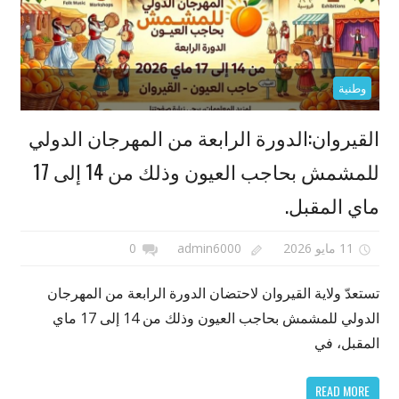
وطنية
القيروان:الدورة الرابعة من المهرجان الدولي
للمشمش بحاجب العيون وذلك من 14 إلى 17
ماي المقبل.
11 مايو 2026
admin6000
0
تستعدّ ولاية القيروان لاحتضان الدورة الرابعة من المهرجان
الدولي للمشمش بحاجب العيون وذلك من 14 إلى 17 ماي
المقبل، في
READ MORE