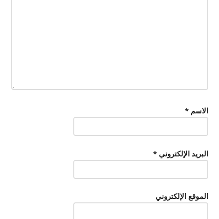
الاسم
*
البريد الإلكتروني
*
الموقع الإلكتروني