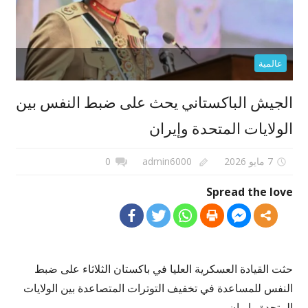
عالمية
الجيش الباكستاني يحث على ضبط النفس بين
الولايات المتحدة وإيران
7 مايو 2026
admin6000
0
Spread the love
حثت القيادة العسكرية العليا في باكستان الثلاثاء على ضبط
النفس للمساعدة في تخفيف التوترات المتصاعدة بين الولايات
المتحدة وإيران.