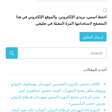
احفظ اسمي، بريدي الإلكتروني، والموقع الإلكتروني في هذا
المتصفح لاستخدامها المرة المقبلة في تعليقي.
أحدث المقالات
الكاف تحتفي بالدورة الخمسين لمهرجان بومخلوف الدولي…
ورؤوف ماهر يفتتح السهرات الفنية بحضور جماهيري كبير
صابر الرباعي يفتتح الدورة الستين لمهرجان قرطاج الدولي
بعرض «تحت الياسمين»
الدورة 60 لمهرجان قرطاج الدولي: الشاب خالد يعيد أمجاد