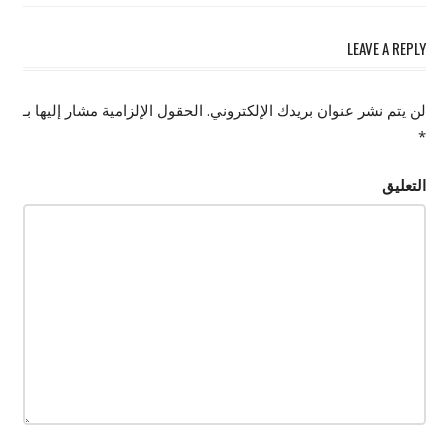
LEAVE A REPLY
لن يتم نشر عنوان بريدك الإلكتروني.
الحقول الإلزامية مشار إليها بـ
*
التعليق