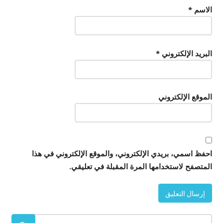
الاسم
*
البريد الإلكتروني
*
الموقع الإلكتروني
احفظ اسمي، بريدي الإلكتروني، والموقع الإلكتروني في هذا
المتصفح لاستخدامها المرة المقبلة في تعليقي.