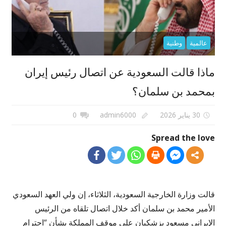
عالمية
وطنية
ماذا قالت السعودية عن اتصال رئيس إيران
بمحمد بن سلمان؟
30 يناير 2026
admin6000
0
Spread the love
قالت وزارة الخارجية السعودية، الثلاثاء، إن ولي العهد السعودي
الأمير محمد بن سلمان أكد خلال اتصال تلقاه من الرئيس
الإيراني مسعود بزشكيان على موقف المملكة بشأن “احترام