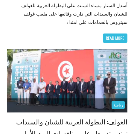
أسدل الستار مساء السبت على البطولة العربية للغولف
للشبان والسيدات التي دارت وقائعها على ملعب غولف
سيتروس بالحمامات على امتداد
READ MORE
رياضة
الغولف: البطولة العربية للشبان والسيدات
تونس تسيطر على منافسات اليوم الأول.