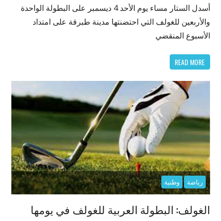
أسدل الستار مساء يوم الأحد 4 ديسمبر على البطولة الواحدة
والأربعين للغولف التي احتضنتها مدينة طبرقة على امتداد
الأسبوع المنقضي
READ MORE
رياضة
وطنية
الغولف: البطولة العربية للغولف في يومها