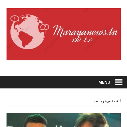
Skip
to
content
MENU
التصنيف:
رياضة