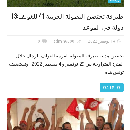
طبرقة تحتضن البطولة العربية 41 للغولف:13
دولة في الموعد
14 نوفمبر 2022
admin6000
0
تحتضن مدينة طبرقة البطولة العربية للغولف للرجال خلال
الفترة المتراوحة بين 29 نوفمبر و 4 ديسمبر 2022. وتستضيف
تونس هذه
READ MORE