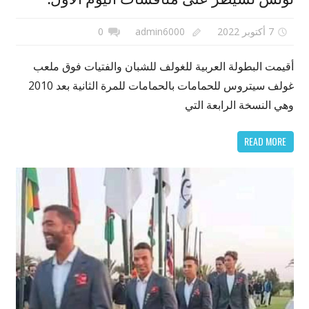
7 أكتوبر 2022
admin6000
0
أقيمت البطولة العربية للغولف للشبان والفتيات فوق ملعب
غولف سيتروس للحمامات بالحمامات للمرة الثانية بعد 2010
وهي النسخة الرابعة التي
READ MORE