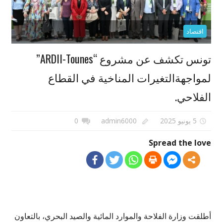
اقتصاد
تونس تكشف عن مشروع “ARDII-Tounes”
لمواجهةالتغيرات المناخية في القطاع
الفلاحي.
5 يونيو 2025
admin6000
0
Spread the love
أطلقت وزارة الفلاحة والموارد المائية والصيد البحري، بالتعاون