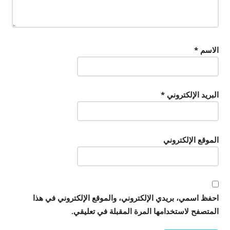
الاسم
*
البريد الإلكتروني
*
الموقع الإلكتروني
احفظ اسمي، بريدي الإلكتروني، والموقع الإلكتروني في هذا
المتصفح لاستخدامها المرة المقبلة في تعليقي.