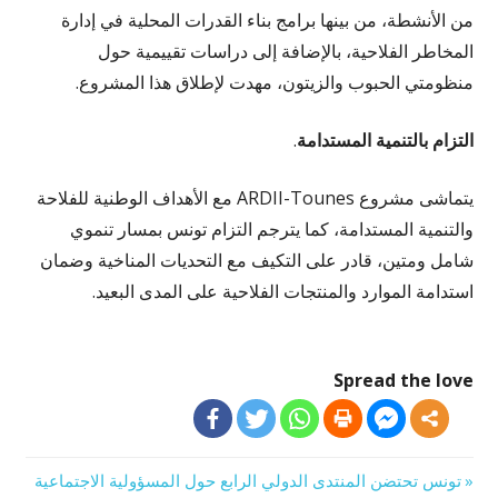
من الأنشطة، من بينها برامج بناء القدرات المحلية في إدارة
المخاطر الفلاحية، بالإضافة إلى دراسات تقييمية حول
منظومتي الحبوب والزيتون، مهدت لإطلاق هذا المشروع.
التزام بالتنمية المستدامة
.
يتماشى مشروع ARDII-Tounes مع الأهداف الوطنية للفلاحة
والتنمية المستدامة، كما يترجم التزام تونس بمسار تنموي
شامل ومتين، قادر على التكيف مع التحديات المناخية وضمان
استدامة الموارد والمنتجات الفلاحية على المدى البعيد.
Spread the love
Previous
تونس تحتضن المنتدى الدولي الرابع حول المسؤولية الاجتماعية