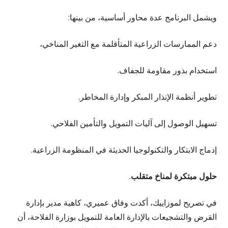
ويشمل البرنامج عدة محاور أساسية، من بينها:
دعم الممارسات الزراعية المتأقلمة مع التغير المناخي،
استخدام بذور مقاومة للجفاف.
تطوير أنظمة الإنذار المبكر وإدارة المخاطر.
تسهيل الوصول إلى آليات التمويل والتأمين الفلاحي.
إدماج الابتكار والتكنولوجيا الحديثة في المنظومة الزراعية.
حلول مبتكرة لمناخ متقلب
.
في تصريح لموزاييك، أكدت وفاق عميري، كاهية مدير بإدارة
القرض والتشجيعات بالإدارة العامة للتمويل بوزارة الفلاحة، أن