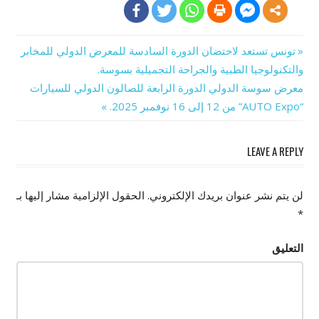
Previous
تونس تستعد لاحتضان الدورة السادسة للمعرض الدولي للمخابر
تصفّح
Post:
والتكنولوجيا الطبية والجراحة التجميلية بسوسة.
Next
معرض سوسة الدولي الدورة الرابعة للصالون الدولي للسيارات
المقالات
“AUTO Expo” من 12 إلى 16 نوفمبر 2025.
Post:
LEAVE A REPLY
لن يتم نشر عنوان بريدك الإلكتروني.
الحقول الإلزامية مشار إليها بـ
*
التعليق