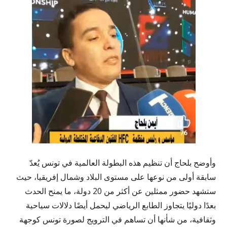
وأوضح بلحاج أن تنظيم هذه البطولة العالمية في تونس يُعدّ
سابقة أولى من نوعها على مستوى البلاد وشمال إفريقيا، حيث
ستشهد حضور ممثلين عن أكثر من 20 دولة، ما يمنح الحدث
بعدًا دوليًا يتجاوز الطابع الرياضي ليحمل أيضًا دلالات سياحية
وثقافية، من شأنها أن تساهم في الترويج لصورة تونس كوجهة