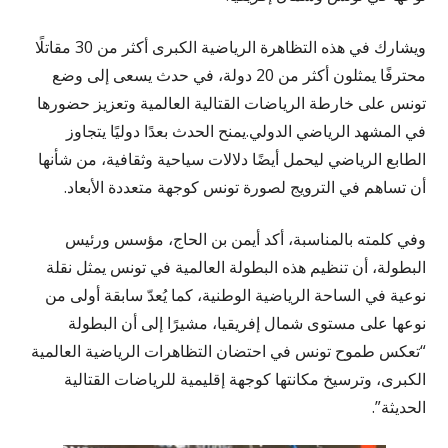
ويشارك في هذه التظاهرة الرياضية الكبرى أكثر من 30 مقاتلًا
محترفًا يمثلون أكثر من 20 دولة، في حدث يسعى إلى وضع
تونس على خارطة الرياضات القتالية العالمية وتعزيز حضورها
في المشهد الرياضي الدولي.يمنح الحدث بعدًا دوليًا يتجاوز
الطابع الرياضي ليحمل أيضًا دلالات سياحية وثقافية، من شأنها
أن تساهم في الترويج لصورة تونس كوجهة متعددة الأبعاد.
وفي كلمته بالمناسبة، أكد أيمن بن الحاج، مؤسس ورئيس
البطولة، أن تنظيم هذه البطولة العالمية في تونس يمثل نقلة
نوعية في الساحة الرياضية الوطنية، كما يُعدّ سابقة أولى من
نوعها على مستوى شمال إفريقيا، مشيرًا إلى أن البطولة
“تعكس طموح تونس في احتضان التظاهرات الرياضية العالمية
الكبرى، وترسيخ مكانتها كوجهة إقليمية للرياضات القتالية
الحديثة”.