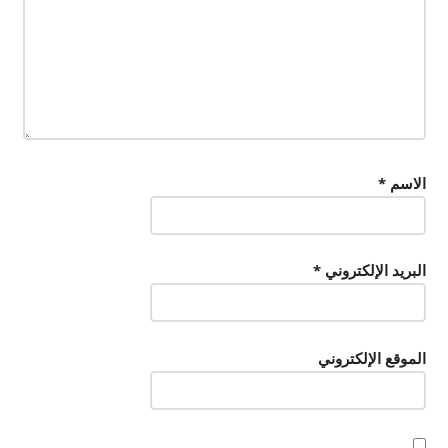
الاسم
*
البريد الإلكتروني
*
الموقع الإلكتروني