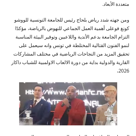
متعددة الأبعاد.
ومن جهته شدد رياض بلحاج رئيس للجامعة التونسية للووشو
كونغ فوعلى أهمية العمل الجماعي للنهوض بالرياضة، مؤكدًا
التزام الجامعة بدعم الأندية واللاعبين وتوفير البيئة المناسبة
لنمو الفنون القتالية المختلطة في تونس وانه سيعمل على
تحقيق المزيد من النجاحات الرياضية في مختلف المشاركات
القارية والدولية بداية من دورة الالعاب الاولمبية للشباب داكار
2026،