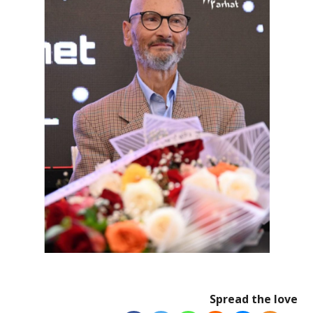
Spread the love