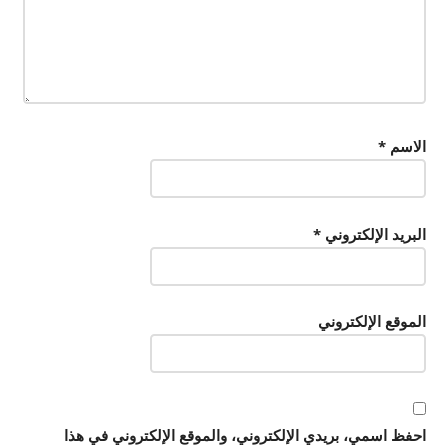
الاسم
*
البريد الإلكتروني
*
الموقع الإلكتروني
احفظ اسمي، بريدي الإلكتروني، والموقع الإلكتروني في هذا