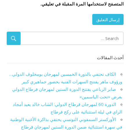
المتصفح لاستخدامها المرة المقبلة في تعليقي.
أحدث المقالات
الكاف تحتفي بالدورة الخمسين لمهرجان بومخلوف الدولي…
ورؤوف ماهر يفتتح السهرات الفنية بحضور جماهيري كبير
صابر الرباعي يفتتح الدورة الستين لمهرجان قرطاج الدولي
بعرض «تحت الياسمين»
الدورة 60 لمهرجان قرطاج الدولي: الشاب خالد يعيد أمجاد
الراي في ليلة استثنائية على ركح قرطاج
الأوركستر السمفوني التونسي يحتفي بذاكرة الأغنية الوطنية
في سهرة استثنائية ضمن الدورة الستين لمهرجان قرطاج