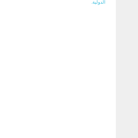
الدولية.