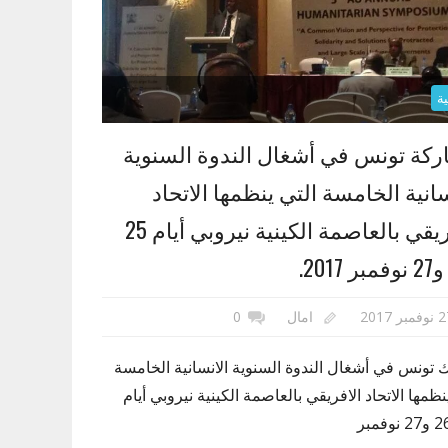
ة
كة تونس في أشغال الندوة السنوية
سانية الخامسة التي ينظمها الاتحاد
الافريقي بالعاصمة الكينية نيروبي أيام 25
مبر 2017
امال
0
 تونس في أشغال الندوة السنوية الانسانية الخامسة
نظمها الاتحاد الافريقي بالعاصمة الكينية نيروبي أيام