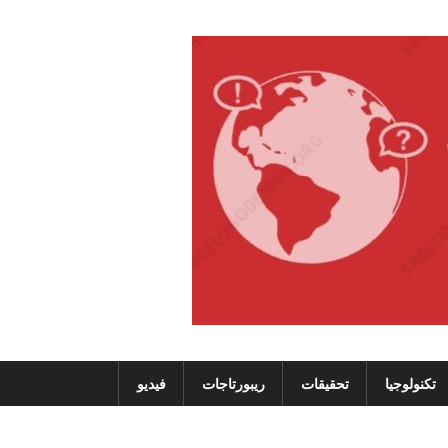
تكنولوجيا
تحقيقات
ريبورتاجات
فيديو