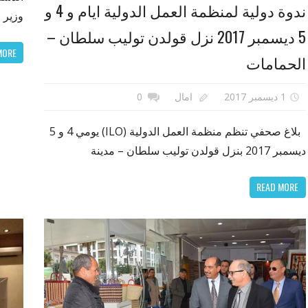
ندوة دولية لمنظمة العمل الدولية ايام و 4 و
وزير 
5 ديسمبر 2017 نزل قولدن توليب سلطان –
MORE
الحمامات
1 ديسمبر 2017
امال
0
بلاغ صحفي تنظم منظمة العمل الدولية (ILO) يومي 4 و 5
ديسمبر 2017 بنزل قولدن توليب سلطان – مدينة
READ MORE