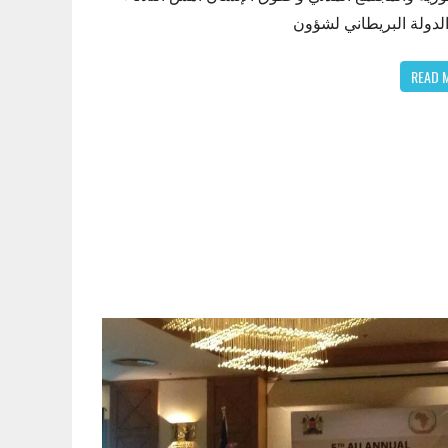
الدولة البريطاني لشؤون
READ 